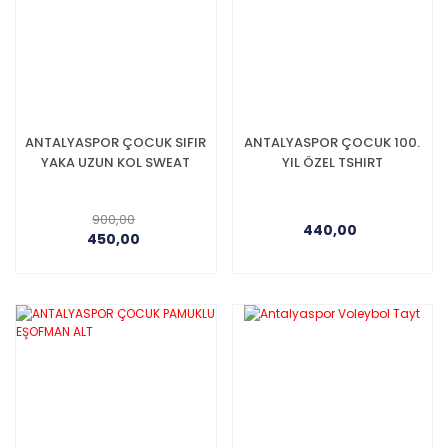
ANTALYASPOR ÇOCUK SIFIR
ANTALYASPOR ÇOCUK 100.
YAKA UZUN KOL SWEAT
YIL ÖZEL TSHIRT
900,00
440,00
450,00