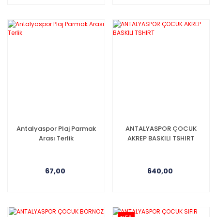
Antalyaspor Plaj Parmak
ANTALYASPOR ÇOCUK
Arası Terlik
AKREP BASKILI TSHIRT
67,00
640,00