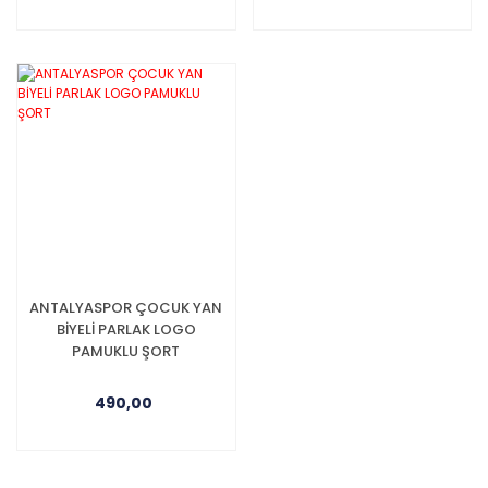
ANTALYASPOR ÇOCUK YAN
BİYELİ PARLAK LOGO
PAMUKLU ŞORT
490,00