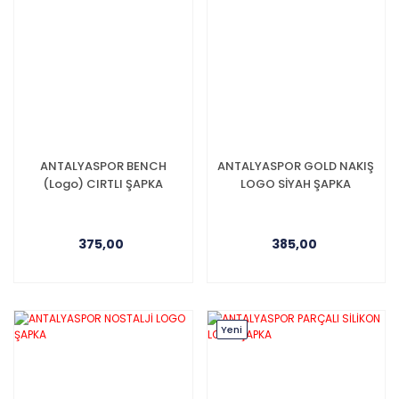
ANTALYASPOR BENCH
ANTALYASPOR GOLD NAKIŞ
(Logo) CIRTLI ŞAPKA
LOGO SİYAH ŞAPKA
375,00
385,00
Yeni