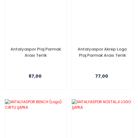
Antalyaspor Plaj Parmak
Antalyaspor Akrep Logo
Arası Terlik
Plaj Parmak Arası Terlik
67,00
77,00