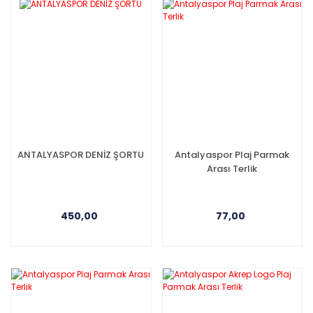
ANTALYASPOR DENİZ ŞORTU
Antalyaspor Plaj Parmak
Arası Terlik
450,00
77,00