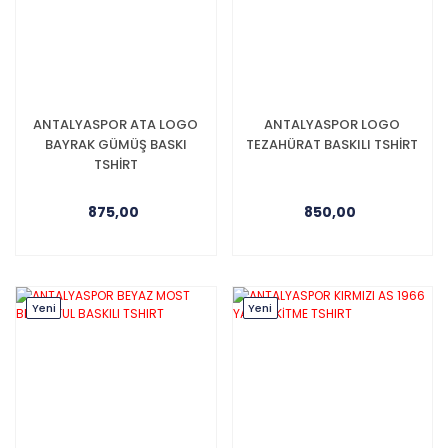
ANTALYASPOR ATA LOGO
ANTALYASPOR LOGO
BAYRAK GÜMÜŞ BASKI
TEZAHÜRAT BASKILI TSHİRT
TSHİRT
875,00
850,00
Yeni
Yeni