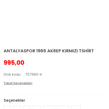
ANTALYASPOR 1966 AKREP KIRMIZI TSHİRT
995,00
Stok Kodu
707960-K
Taksit Seçenekleri
Seçenekler