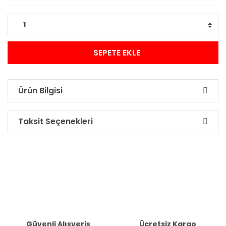
SEPETE EKLE
Ürün Bilgisi
Taksit Seçenekleri
Güvenli Alışveriş
Ücretsiz Kargo