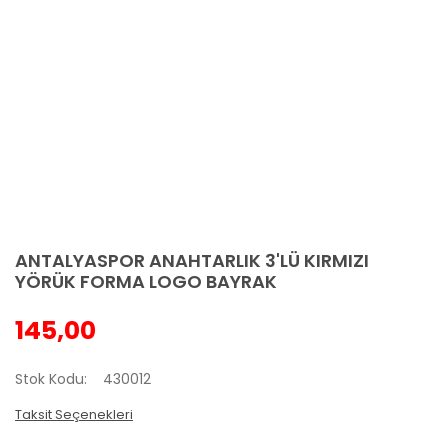
ANTALYASPOR ANAHTARLIK 3'LÜ KIRMIZI
YÖRÜK FORMA LOGO BAYRAK
145,00
Stok Kodu
430012
Taksit Seçenekleri