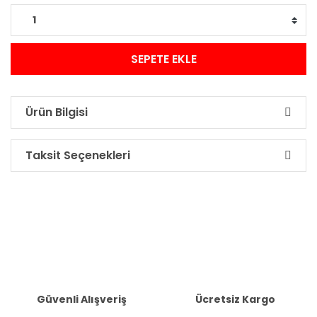
SEPETE EKLE
Ürün Bilgisi
Taksit Seçenekleri
Güvenli Alışveriş
Ücretsiz Kargo