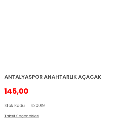
ANTALYASPOR ANAHTARLIK AÇACAK
145,00
Stok Kodu
430019
Taksit Seçenekleri