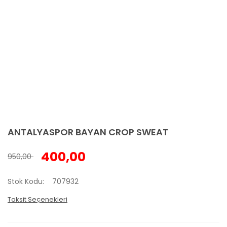
ANTALYASPOR BAYAN CROP SWEAT
400,00
950,00
Stok Kodu
707932
Taksit Seçenekleri