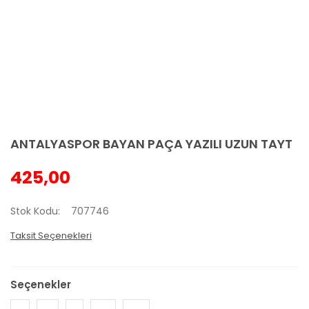
ANTALYASPOR BAYAN PAÇA YAZILI UZUN TAYT
425,00
Stok Kodu
707746
Taksit Seçenekleri
Seçenekler