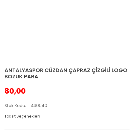
ANTALYASPOR CÜZDAN ÇAPRAZ ÇİZGİLİ LOGO
BOZUK PARA
80,00
Stok Kodu
430040
Taksit Seçenekleri