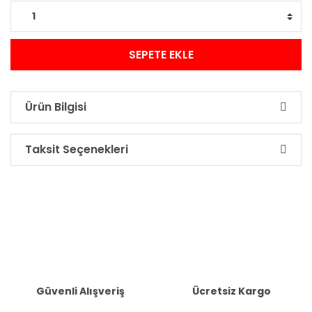
SEPETE EKLE
Ürün Bilgisi
Taksit Seçenekleri
Güvenli Alışveriş
Ücretsiz Kargo