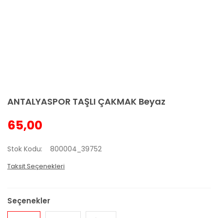
ANTALYASPOR TAŞLI ÇAKMAK Beyaz
65,00
Stok Kodu
800004_39752
Taksit Seçenekleri
Seçenekler