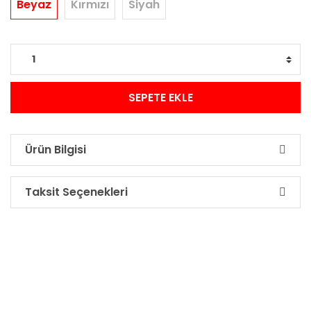
Beyaz
Kırmızı
Siyah
SEPETE EKLE
Ürün Bilgisi
Taksit Seçenekleri