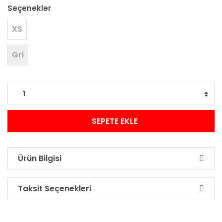
Seçenekler
XS
Gri
SEPETE EKLE
Ürün Bilgisi
Taksit Seçenekleri