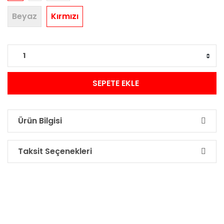
Beyaz
Kırmızı
SEPETE EKLE
Ürün Bilgisi
Taksit Seçenekleri