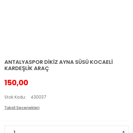
ANTALYASPOR DİKİZ AYNA SÜSÜ KOCAELİ
KARDEŞLİK ARAÇ
150,00
Stok Kodu
430037
Taksit Seçenekleri