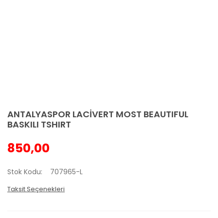
ANTALYASPOR LACİVERT MOST BEAUTIFUL
BASKILI TSHIRT
850,00
Stok Kodu
707965-L
Taksit Seçenekleri