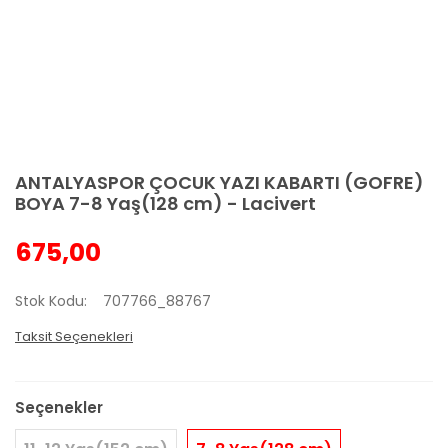
ANTALYASPOR ÇOCUK YAZI KABARTI (GOFRE)
BOYA 7-8 Yaş(128 cm) - Lacivert
675,00
Stok Kodu
707766_88767
Taksit Seçenekleri
Seçenekler