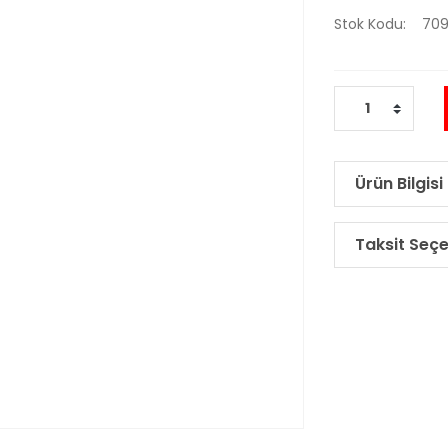
Stok Kodu
709
Ürün Bilgisi
Taksit Seçe