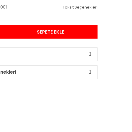
001
Taksit Seçenekleri
SEPETE EKLE
nekleri